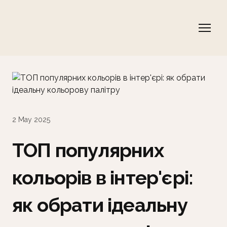
2 May 2025
ТОП популярних
кольорів в інтер'єрі:
як обрати ідеальну