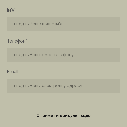
Ім'я
*
Телефон
*
Email
Отримати консультацію