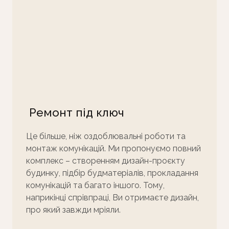
Ремонт під ключ
Це більше, ніж оздоблювальні роботи та
монтаж комунікацій. Ми пропонуємо повний
комплекс – створенням дизайн-проєкту
будинку, підбір будматеріалів, прокладання
комунікацій та багато іншого. Тому,
наприкінці спрівпраці, Ви отримаєте дизайн,
про який завжди мріяли.