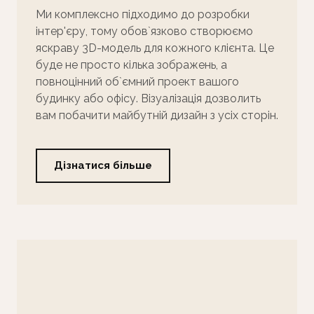
Ми комплексно підходимо до розробки
інтер'єру, тому обов`язково створюємо
яскраву 3D-модель для кожного клієнта. Це
буде не просто кілька зображень, а
повноцінний об`ємний проект вашого
будинку або офісу. Візуалізація дозволить
вам побачити майбутній дизайн з усіх сторін.
Дізнатися більше