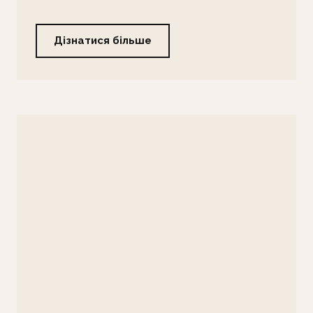
Дізнатися більше