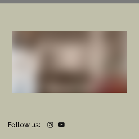
Follow us: