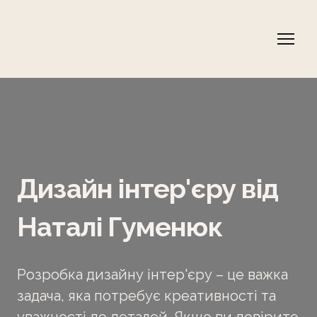
Дизайн інтер'єру від
Наталі Гуменюк
Розробка дизайну інтер'єру – це важка
задача, яка потребує креативності та