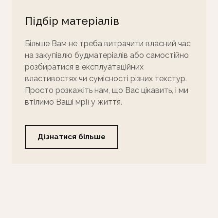
Підбір матеріалів
Більше Вам не треба витрачити власний час
на закупівлю будматеріалів або самостійно
розбиратися в експлуатаційних
властивостях чи сумісності різних текстур.
Просто розкажіть нам, що Вас цікавить, і ми
втілимо Ваші мрії у життя.
Дізнатися більше