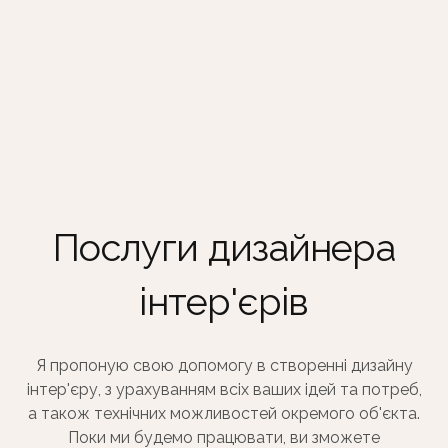
Послуги дизайнера
інтер'єрів
Я пропоную свою допомогу в створенні дизайну
інтер'єру, з урахуванням всіх ваших ідей та потреб,
а також технічних можливостей окремого об'єкта.
Поки ми будемо працювати, ви зможете