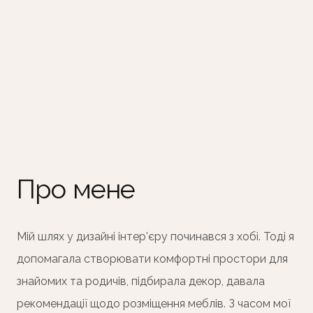
Про мене
Мій шлях у дизайні інтер'єру починався з хобі. Тоді я
допомагала створювати комфортні простори для
знайомих та родичів, підбирала декор, давала
рекомендації щодо розміщення меблів. З часом мої